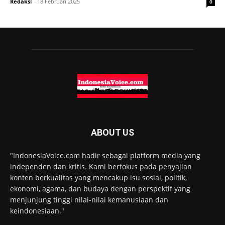
Redaksi
-
18 Februari 2025
0
ABOUT US
"IndonesiaVoice.com hadir sebagai platform media yang
independen dan kritis. Kami berfokus pada penyajian
konten berkualitas yang mencakup isu sosial, politik,
ekonomi, agama, dan budaya dengan perspektif yang
menjunjung tinggi nilai-nilai kemanusiaan dan
keindonesiaan."