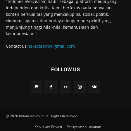
"IndonesiaVoice.com hadir sebagai platform media yang
independen dan kritis. Kami berfokus pada penyajian
konten berkualitas yang mencakup isu sosial, politik,
ekonomi, agama, dan budaya dengan perspektif yang
menjunjung tinggi nilai-nilai kemanusiaan dan
keindonesiaan."
Contact us:
jakartaontv@gmail.com
FOLLOW US
@ 2026 Indonesia Voice. All Rights Reserved
Kebijakan Privasi
Persyaratan Layanan