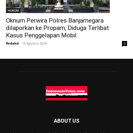
HUKUM
Oknum Perwira Polres Banjarnegara
dilaporkan ke Propam, Diduga Terlibat
Kasus Penggelapan Mobil
Redaksi
-
14 Agustus 2024
0
ABOUT US