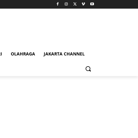
I
OLAHRAGA
JAKARTA CHANNEL