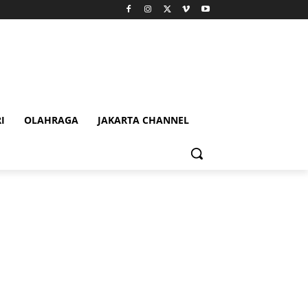
I
OLAHRAGA
JAKARTA CHANNEL