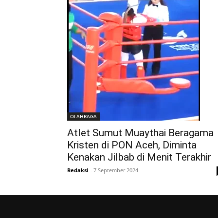
OLAHRAGA
Atlet Sumut Muaythai Beragama
Kristen di PON Aceh, Diminta
Kenakan Jilbab di Menit Terakhir
Redaksi
-
7 September 2024