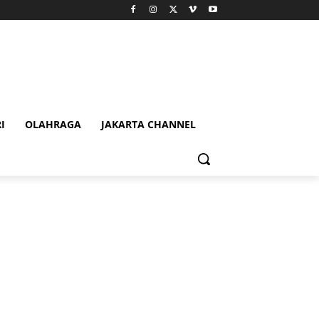
I
OLAHRAGA
JAKARTA CHANNEL