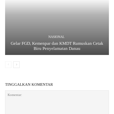
NASIONAL
Gelar FGD, Kemenpar dan KMDT Rumuskan Cetak
Biru Penyelamatan Danau
TINGGALKAN KOMENTAR