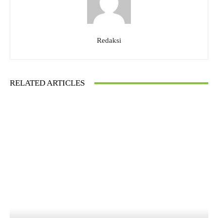
Redaksi
RELATED ARTICLES