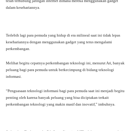
telah terhubung jaringan internet dimana mereka menggunakan gadget
dalam kesehariannya.
Terlebih lagi para pemuda yang hidup di era milineal saat ini tidak lepas
kesehariannya dengan menggunakan gadget yang terus mengalami
perkembangan.
Melihat begitu cepatnya perkembangan teknologi ini, menurut Ari, banyak
peluang bagi para pemuda untuk berkecimpung di bidang teknologi
informasi.
“Penguasaan teknologi informasi bagi para pemuda saat ini menjadi begitu
penting oleh karena banyak peluang yang bisa diciptakan terkait
perkembangan teknologi yang makin masif dan inovatif,” imbuhnya.