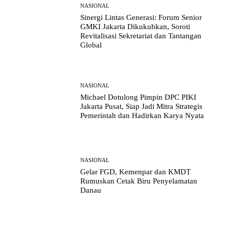
NASIONAL
Sinergi Lintas Generasi: Forum Senior
GMKI Jakarta Dikukuhkan, Soroti
Revitalisasi Sekretariat dan Tantangan
Global
NASIONAL
Michael Dotulong Pimpin DPC PIKI
Jakarta Pusat, Siap Jadi Mitra Strategis
Pemerintah dan Hadirkan Karya Nyata
NASIONAL
Gelar FGD, Kemenpar dan KMDT
Rumuskan Cetak Biru Penyelamatan
Danau