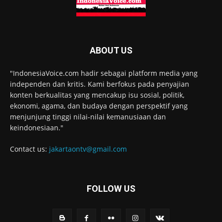
ABOUT US
"IndonesiaVoice.com hadir sebagai platform media yang
independen dan kritis. Kami berfokus pada penyajian
konten berkualitas yang mencakup isu sosial, politik,
ekonomi, agama, dan budaya dengan perspektif yang
menjunjung tinggi nilai-nilai kemanusiaan dan
keindonesiaan."
Contact us:
jakartaontv@gmail.com
FOLLOW US