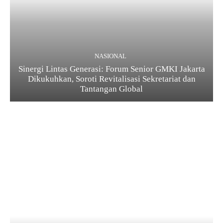
NASIONAL
Sinergi Lintas Generasi: Forum Senior GMKI Jakarta
Dikukuhkan, Soroti Revitalisasi Sekretariat dan
Tantangan Global