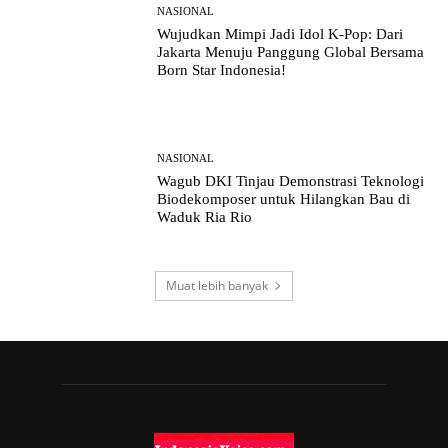
NASIONAL
Wujudkan Mimpi Jadi Idol K-Pop: Dari
Jakarta Menuju Panggung Global Bersama
Born Star Indonesia!
NASIONAL
Wagub DKI Tinjau Demonstrasi Teknologi
Biodekomposer untuk Hilangkan Bau di
Waduk Ria Rio
Muat lebih banyak