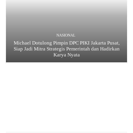
NASIONAL
Michael Dotulong Pimpin DPC PIKI Jakarta Pusat,
Siap Jadi Mitra Strategis Pemerintah dan Hadirkan
Karya Nyata