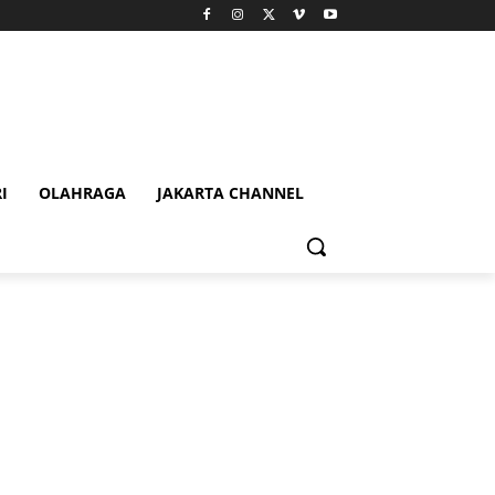
I
OLAHRAGA
JAKARTA CHANNEL