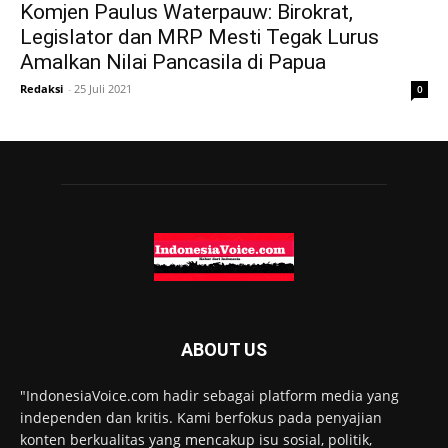
Komjen Paulus Waterpauw: Birokrat,
Legislator dan MRP Mesti Tegak Lurus
Amalkan Nilai Pancasila di Papua
Redaksi
-
25 Juli 2021
0
ABOUT US
"IndonesiaVoice.com hadir sebagai platform media yang
independen dan kritis. Kami berfokus pada penyajian
konten berkualitas yang mencakup isu sosial, politik,