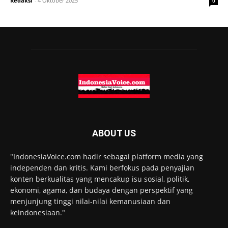
Redaksi
-
4 Oktober 2025
0
ABOUT US
"IndonesiaVoice.com hadir sebagai platform media yang
independen dan kritis. Kami berfokus pada penyajian
konten berkualitas yang mencakup isu sosial, politik,
ekonomi, agama, dan budaya dengan perspektif yang
menjunjung tinggi nilai-nilai kemanusiaan dan
keindonesiaan."