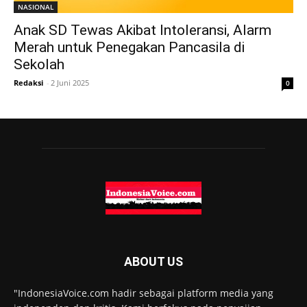
NASIONAL
Anak SD Tewas Akibat Intoleransi, Alarm
Merah untuk Penegakan Pancasila di
Sekolah
Redaksi
-
2 Juni 2025
0
ABOUT US
"IndonesiaVoice.com hadir sebagai platform media yang