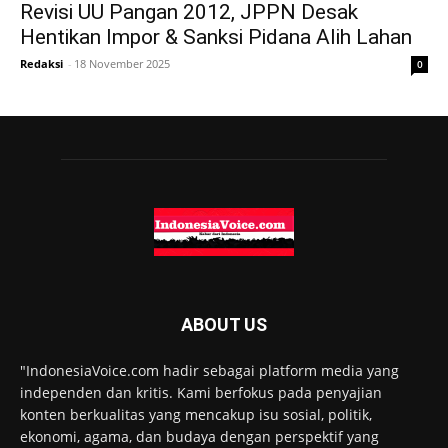
Revisi UU Pangan 2012, JPPN Desak
Hentikan Impor & Sanksi Pidana Alih Lahan
Redaksi
-
18 November 2025
0
ABOUT US
"IndonesiaVoice.com hadir sebagai platform media yang
independen dan kritis. Kami berfokus pada penyajian
konten berkualitas yang mencakup isu sosial, politik,
ekonomi, agama, dan budaya dengan perspektif yang