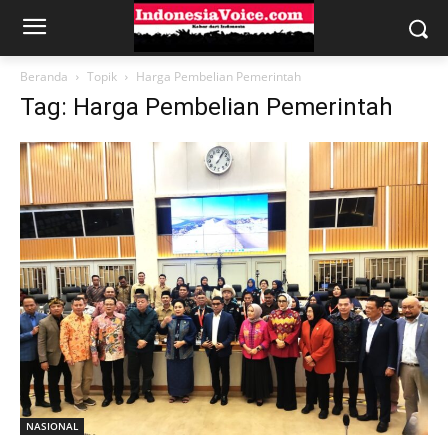
Beranda
Topik
Harga Pembelian Pemerintah
Tag: Harga Pembelian Pemerintah
NASIONAL