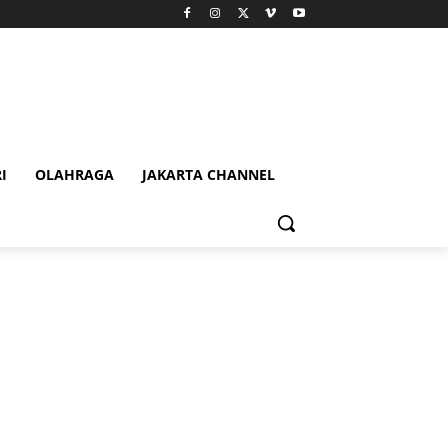
I
OLAHRAGA
JAKARTA CHANNEL