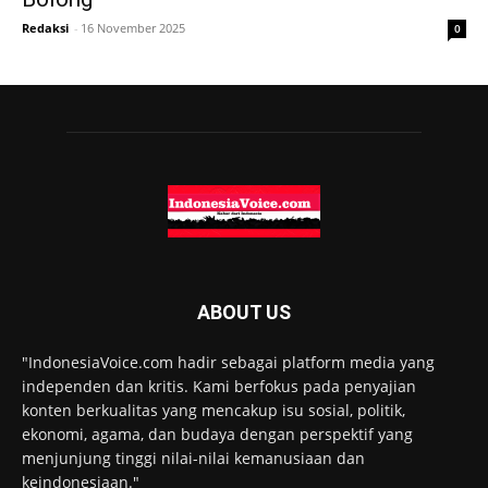
Redaksi
-
16 November 2025
0
ABOUT US
"IndonesiaVoice.com hadir sebagai platform media yang
independen dan kritis. Kami berfokus pada penyajian
konten berkualitas yang mencakup isu sosial, politik,
ekonomi, agama, dan budaya dengan perspektif yang
menjunjung tinggi nilai-nilai kemanusiaan dan
keindonesiaan."