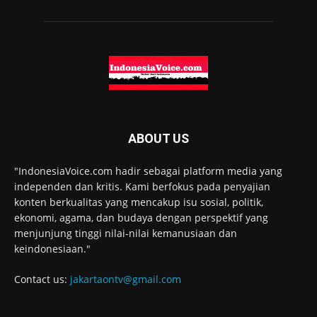
ABOUT US
"IndonesiaVoice.com hadir sebagai platform media yang
independen dan kritis. Kami berfokus pada penyajian
konten berkualitas yang mencakup isu sosial, politik,
ekonomi, agama, dan budaya dengan perspektif yang
menjunjung tinggi nilai-nilai kemanusiaan dan
keindonesiaan."
Contact us:
jakartaontv@gmail.com