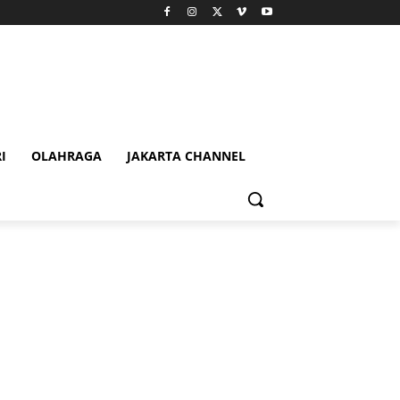
I
OLAHRAGA
JAKARTA CHANNEL