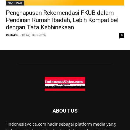
NASIONAL
Penghapusan Rekomendasi FKUB dalam
Pendirian Rumah Ibadah, Lebih Kompatibel
dengan Tata Kebhinekaan
Redaksi
-
10 Agustus 2024
0
ABOUT US
"IndonesiaVoice.com hadir sebagai platform media yang