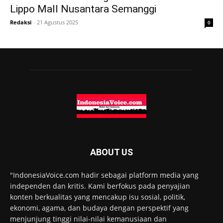
Lippo Mall Nusantara Semanggi
Redaksi
-
21 Agustus 2025
0
ABOUT US
"IndonesiaVoice.com hadir sebagai platform media yang
independen dan kritis. Kami berfokus pada penyajian
konten berkualitas yang mencakup isu sosial, politik,
ekonomi, agama, dan budaya dengan perspektif yang
menjunjung tinggi nilai-nilai kemanusiaan dan