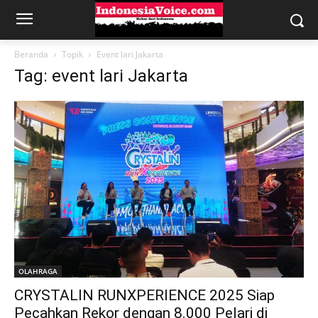
Beranda
Topik
Event lari Jakarta
Tag: event lari Jakarta
OLAHRAGA
CRYSTALIN RUNXPERIENCE 2025 Siap
Pecahkan Rekor dengan 8.000 Pelari di