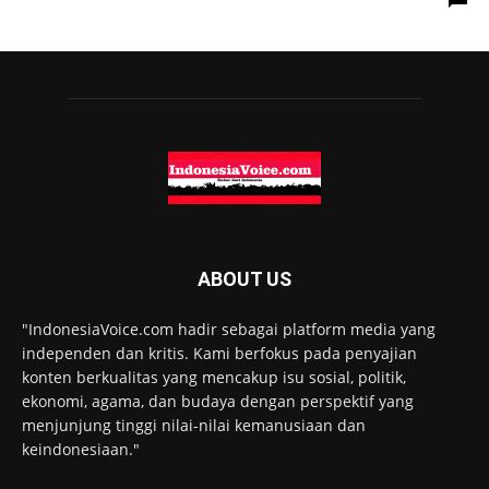
ABOUT US
"IndonesiaVoice.com hadir sebagai platform media yang
independen dan kritis. Kami berfokus pada penyajian
konten berkualitas yang mencakup isu sosial, politik,
ekonomi, agama, dan budaya dengan perspektif yang
menjunjung tinggi nilai-nilai kemanusiaan dan
keindonesiaan."