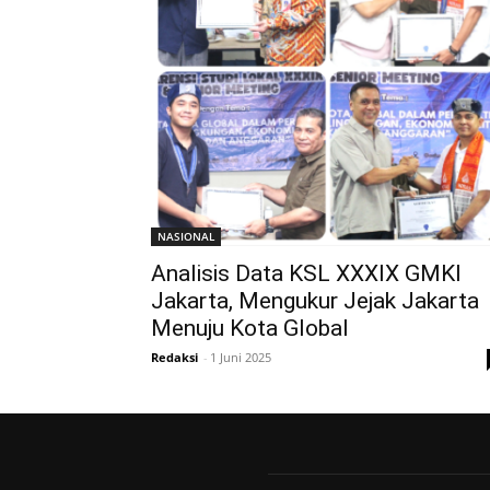
NASIONAL
Analisis Data KSL XXXIX GMKI
Jakarta, Mengukur Jejak Jakarta
Menuju Kota Global
Redaksi
-
1 Juni 2025