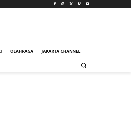
I
OLAHRAGA
JAKARTA CHANNEL