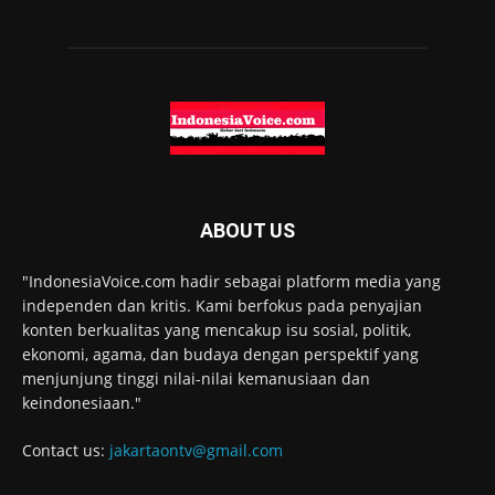
ABOUT US
"IndonesiaVoice.com hadir sebagai platform media yang
independen dan kritis. Kami berfokus pada penyajian
konten berkualitas yang mencakup isu sosial, politik,
ekonomi, agama, dan budaya dengan perspektif yang
menjunjung tinggi nilai-nilai kemanusiaan dan
keindonesiaan."
Contact us:
jakartaontv@gmail.com