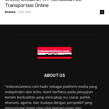
Transportasi Online
Redaksi
-
6 Juli 2025
0
ABOUT US
"IndonesiaVoice.com hadir sebagai platform media yang
independen dan kritis. Kami berfokus pada penyajian
konten berkualitas yang mencakup isu sosial, politik,
ekonomi, agama, dan budaya dengan perspektif yang
menjunjung tinggi nilai-nilai kemanusiaan dan