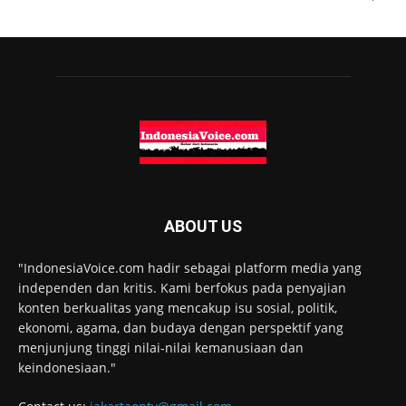
ABOUT US
"IndonesiaVoice.com hadir sebagai platform media yang
independen dan kritis. Kami berfokus pada penyajian
konten berkualitas yang mencakup isu sosial, politik,
ekonomi, agama, dan budaya dengan perspektif yang
menjunjung tinggi nilai-nilai kemanusiaan dan
keindonesiaan."