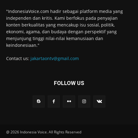
"IndonesiaVoice.com hadir sebagai platform media yang
independen dan kritis. Kami berfokus pada penyajian
konten berkualitas yang mencakup isu sosial, politik,
ekonomi, agama, dan budaya dengan perspektif yang
menjunjung tinggi nilai-nilai kemanusiaan dan
keindonesiaan."
Contact us:
jakartaontv@gmail.com
FOLLOW US
@ 2026 Indonesia Voice. All Rights Reserved