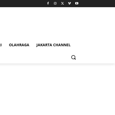
I
OLAHRAGA
JAKARTA CHANNEL