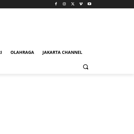
I
OLAHRAGA
JAKARTA CHANNEL