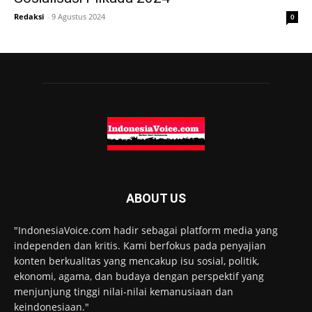
Redaksi
-
9 Agustus 2024
0
ABOUT US
"IndonesiaVoice.com hadir sebagai platform media yang
independen dan kritis. Kami berfokus pada penyajian
konten berkualitas yang mencakup isu sosial, politik,
ekonomi, agama, dan budaya dengan perspektif yang
menjunjung tinggi nilai-nilai kemanusiaan dan
keindonesiaan."