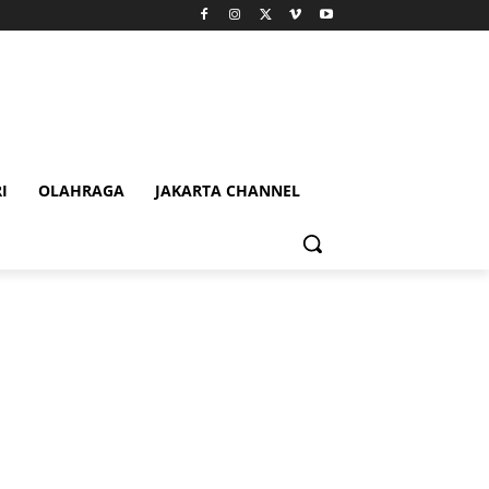
I
OLAHRAGA
JAKARTA CHANNEL