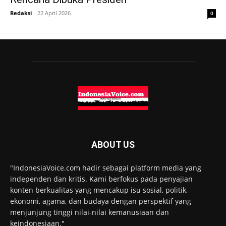
Redaksi
-
22 April 2026
0
ABOUT US
"IndonesiaVoice.com hadir sebagai platform media yang
independen dan kritis. Kami berfokus pada penyajian
konten berkualitas yang mencakup isu sosial, politik,
ekonomi, agama, dan budaya dengan perspektif yang
menjunjung tinggi nilai-nilai kemanusiaan dan
keindonesiaan."