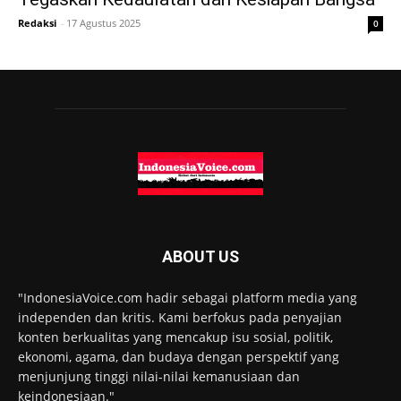
Redaksi
-
17 Agustus 2025
0
ABOUT US
"IndonesiaVoice.com hadir sebagai platform media yang
independen dan kritis. Kami berfokus pada penyajian
konten berkualitas yang mencakup isu sosial, politik,
ekonomi, agama, dan budaya dengan perspektif yang
menjunjung tinggi nilai-nilai kemanusiaan dan
keindonesiaan."