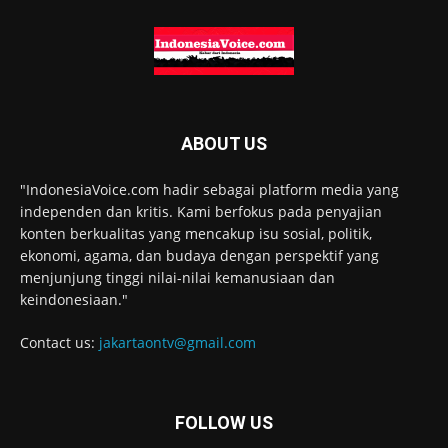
ABOUT US
"IndonesiaVoice.com hadir sebagai platform media yang
independen dan kritis. Kami berfokus pada penyajian
konten berkualitas yang mencakup isu sosial, politik,
ekonomi, agama, dan budaya dengan perspektif yang
menjunjung tinggi nilai-nilai kemanusiaan dan
keindonesiaan."
Contact us:
jakartaontv@gmail.com
FOLLOW US