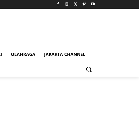
I
OLAHRAGA
JAKARTA CHANNEL