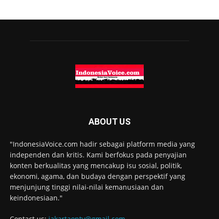
ABOUT US
"IndonesiaVoice.com hadir sebagai platform media yang
independen dan kritis. Kami berfokus pada penyajian
konten berkualitas yang mencakup isu sosial, politik,
ekonomi, agama, dan budaya dengan perspektif yang
menjunjung tinggi nilai-nilai kemanusiaan dan
keindonesiaan."
Contact us:
jakartaontv@gmail.com