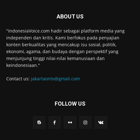
ABOUT US
"IndonesiaVoice.com hadir sebagai platform media yang
independen dan kritis. Kami berfokus pada penyajian
konten berkualitas yang mencakup isu sosial, politik,
ekonomi, agama, dan budaya dengan perspektif yang
menjunjung tinggi nilai-nilai kemanusiaan dan
keindonesiaan."
Contact us:
jakartaontv@gmail.com
FOLLOW US