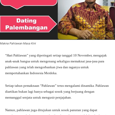
Makna Pahlawan Masa Kini​
“Hari Pahlawan” yang diperingati setiap tanggal 10 November, mengajak
anak-anak bangsa untuk mengenang sekaligus memaknai jasa-jasa para
pahlawan yang telah mengorbankan jiwa dan raganya untuk
mempertahankan Indonesia Merdeka.
Setiap tahun pemaknaan “Pahlawan” terus mengalami dinamika. Pahlawan
diartikan bukan lagi hanya sebagai sosok yang berjuang dengan
memanggul senjata untuk mengusir penjajahan.
Namun, pahlawan juga ditujukan untuk sosok panutan yang dapat