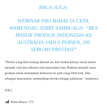
BACA JUGA:
WEBINAR PIKI BAHAS IA CEPA,
WAMENDAG JERRY SAMBUAGA: “BEA
MASUK PRODUK INDONESIA KE
AUSTRALIA JADI 0 PERSEN, INI
SEBUAH PRESTASI”
“Profesi yang dulu kurang dikenal ini, kini berkat adanya sosial media
menjadi viral dan dikenal oleh masyarakat luas. Bahkan menjadi suatu
gerakan untuk memajukan Indonesia ke arah yang lebih baik. Dan
sebagian masyarakat, memandang mereka sebagai pahlawan,” tandasnya.
(VIC)
Telah dibaca:
173