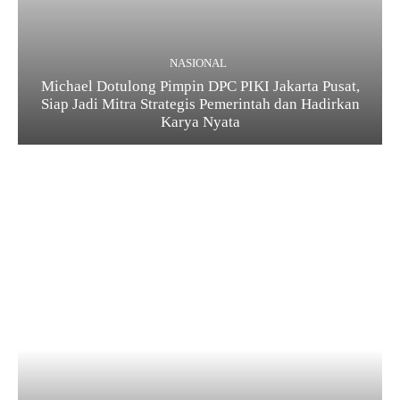
NASIONAL
Michael Dotulong Pimpin DPC PIKI Jakarta Pusat,
Siap Jadi Mitra Strategis Pemerintah dan Hadirkan
Karya Nyata