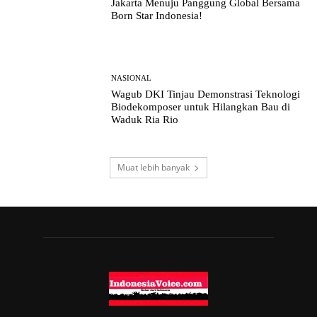
Jakarta Menuju Panggung Global Bersama
Born Star Indonesia!
NASIONAL
Wagub DKI Tinjau Demonstrasi Teknologi
Biodekomposer untuk Hilangkan Bau di
Waduk Ria Rio
Muat lebih banyak