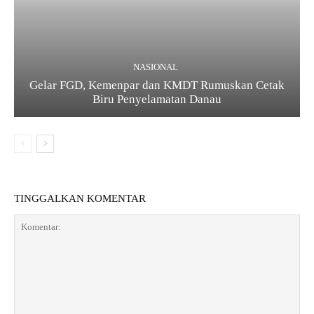
NASIONAL
Gelar FGD, Kemenpar dan KMDT Rumuskan Cetak
Biru Penyelamatan Danau
TINGGALKAN KOMENTAR