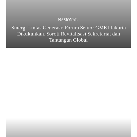
NASIONAL
Sinergi Lintas Generasi: Forum Senior GMKI Jakarta
Dikukuhkan, Soroti Revitalisasi Sekretariat dan
Tantangan Global