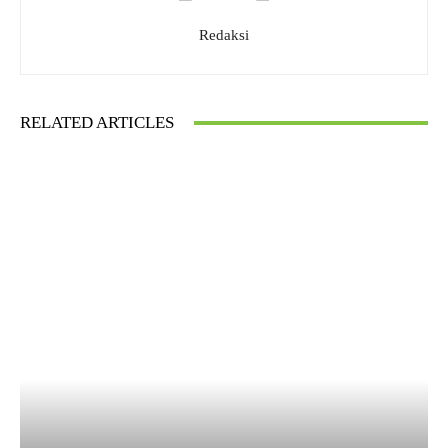
Redaksi
RELATED ARTICLES