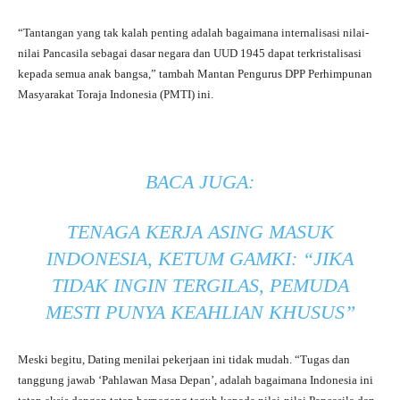
“Tantangan yang tak kalah penting adalah bagaimana internalisasi nilai-
nilai Pancasila sebagai dasar negara dan UUD 1945 dapat terkristalisasi
kepada semua anak bangsa,” tambah Mantan Pengurus DPP Perhimpunan
Masyarakat Toraja Indonesia (PMTI) ini.
BACA JUGA:
TENAGA KERJA ASING MASUK
INDONESIA, KETUM GAMKI: “JIKA
TIDAK INGIN TERGILAS, PEMUDA
MESTI PUNYA KEAHLIAN KHUSUS”
Meski begitu, Dating menilai pekerjaan ini tidak mudah. “Tugas dan
tanggung jawab ‘Pahlawan Masa Depan’, adalah bagaimana Indonesia ini